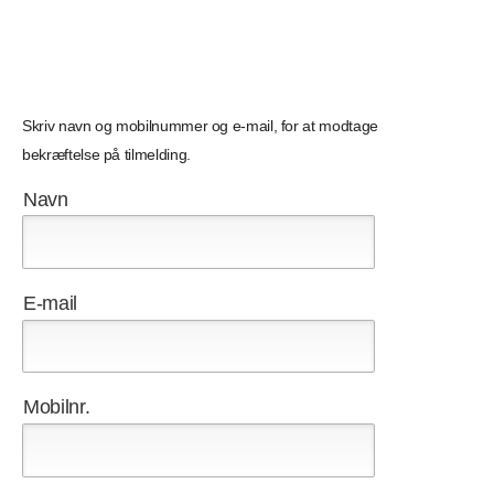
Skriv navn og mobilnummer og e-mail, for at modtage
bekræftelse på tilmelding.
Navn
E-mail
Mobilnr.