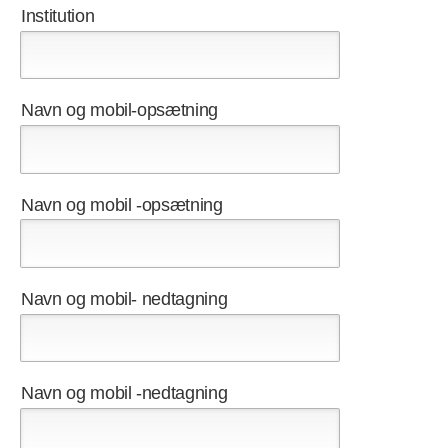
Institution
Navn og mobil-opsætning
Navn og mobil -opsætning
Navn og mobil- nedtagning
Navn og mobil -nedtagning