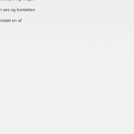
 ses og kontaktes
ontakt en af