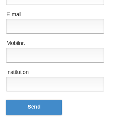
E-mail
Mobilnr.
institution
Send