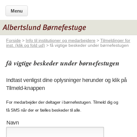
Menu
Forside
>
Info til institutioner og medarbejdere
>
Tilmeldinger for
inst. (klik og fold ud)
> få vigtige beskeder under børnefestugen
få vigtige beskeder under børnefestugen
Indtast venligst dine oplysninger herunder og klik på
Tilmeld-knappen
For medarbejder der deltager i børnefestugen. Tilmeld dig og
få SMS når der er fælles beskeder til alle.
Navn