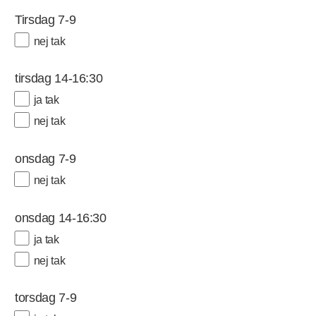
Tirsdag 7-9
nej tak
tirsdag 14-16:30
ja tak
nej tak
onsdag 7-9
nej tak
onsdag 14-16:30
ja tak
nej tak
torsdag 7-9